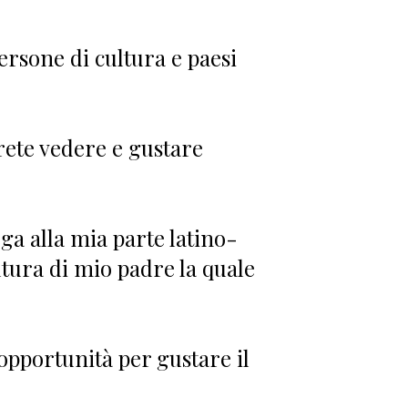
ersone di cultura e paesi
rete vedere e gustare
a alla mia parte latino-
tura di mio padre la quale
opportunità per gustare il