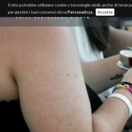
Il sito potrebbe utilizzare cookie o tecnologie simili, anche di terze p
per gestire i tuoi consensi clicca
Personalizza
.
Accetta