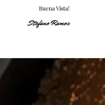
Buena Vista!
Stefano Ramos