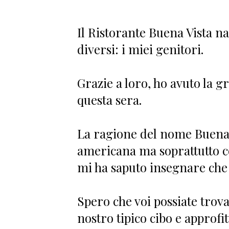
Il Ristorante Buena Vista na
diversi: i miei genitori.
Grazie a loro, ho avuto la 
questa sera.
La ragione del nome Buena 
americana ma soprattutto c
mi ha saputo insegnare che
Spero che voi possiate trova
nostro tipico cibo e approfi