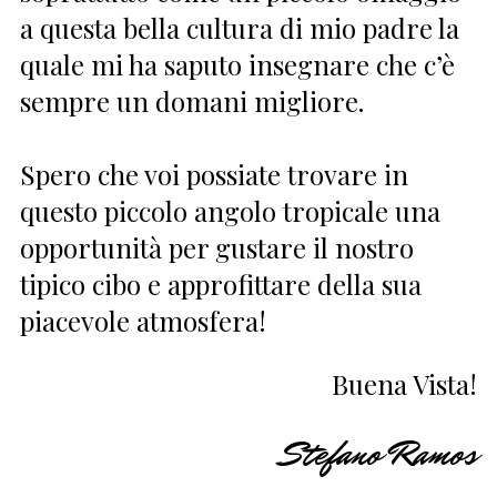
a questa bella cultura di mio padre la
quale mi ha saputo insegnare che c’è
sempre un domani migliore.
Spero che voi possiate trovare in
questo piccolo angolo tropicale una
opportunità per gustare il nostro
tipico cibo e approfittare della sua
piacevole atmosfera!
Buena Vista!
Stefano Ramos