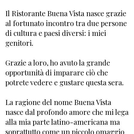
Il Ristorante Buena Vista nasce grazie
al fortunato incontro tra due persone
di cultura e paesi diversi: i miei
genitori.
Grazie a loro, ho avuto la grande
opportunità di imparare ciò che
potrete vedere e gustare questa sera.
La ragione del nome Buena Vista
nasce dal profondo amore che mi lega
alla mia parte latino-americana ma
soprattutto come un piccolo omaggio