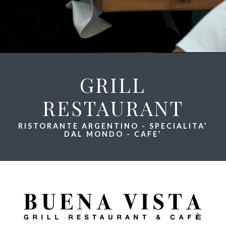
GRILL
RESTAURANT
RISTORANTE ARGENTINO - SPECIALITA’
DAL MONDO - CAFE’