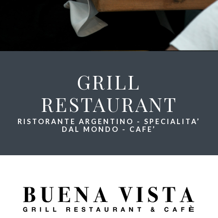
GRILL
RESTAURANT
RISTORANTE ARGENTINO - SPECIALITA’
DAL MONDO - CAFE’