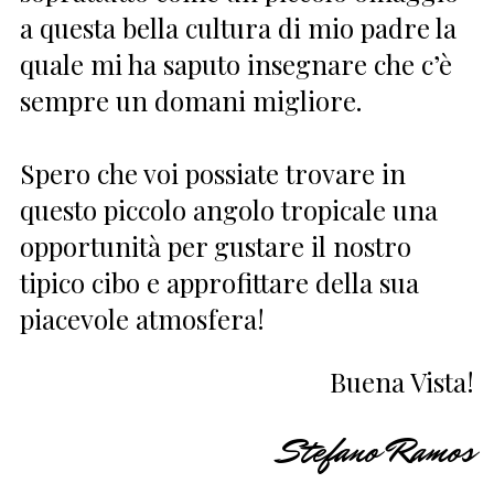
a questa bella cultura di mio padre la
quale mi ha saputo insegnare che c’è
sempre un domani migliore.
Spero che voi possiate trovare in
questo piccolo angolo tropicale una
opportunità per gustare il nostro
tipico cibo e approfittare della sua
piacevole atmosfera!
Buena Vista!
Stefano Ramos