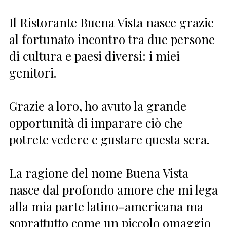
Il Ristorante Buena Vista nasce grazie
al fortunato incontro tra due persone
di cultura e paesi diversi: i miei
genitori.
Grazie a loro, ho avuto la grande
opportunità di imparare ciò che
potrete vedere e gustare questa sera.
La ragione del nome Buena Vista
nasce dal profondo amore che mi lega
alla mia parte latino-americana ma
soprattutto come un piccolo omaggio