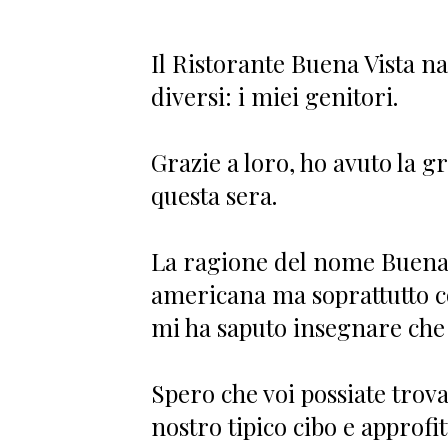
Il Ristorante Buena Vista na
diversi: i miei genitori.
Grazie a loro, ho avuto la 
questa sera.
La ragione del nome Buena 
americana ma soprattutto c
mi ha saputo insegnare che
Spero che voi possiate trova
nostro tipico cibo e approfi