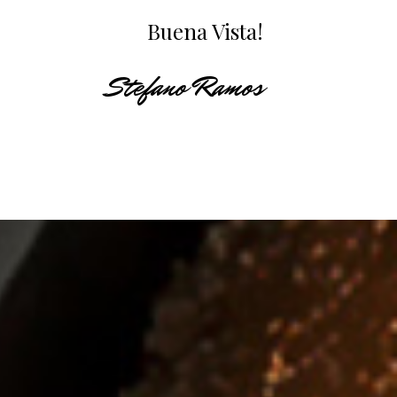
Buena Vista!
Stefano Ramos