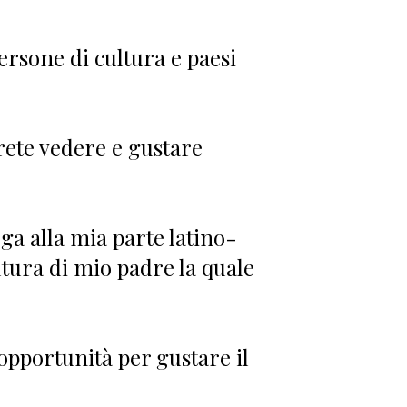
ersone di cultura e paesi
rete vedere e gustare
a alla mia parte latino-
tura di mio padre la quale
opportunità per gustare il