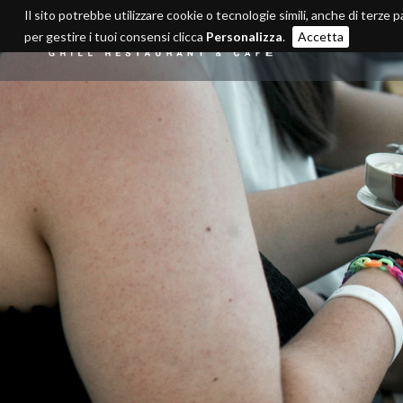
Il sito potrebbe utilizzare cookie o tecnologie simili, anche di terze p
per gestire i tuoi consensi clicca
Personalizza
.
Accetta