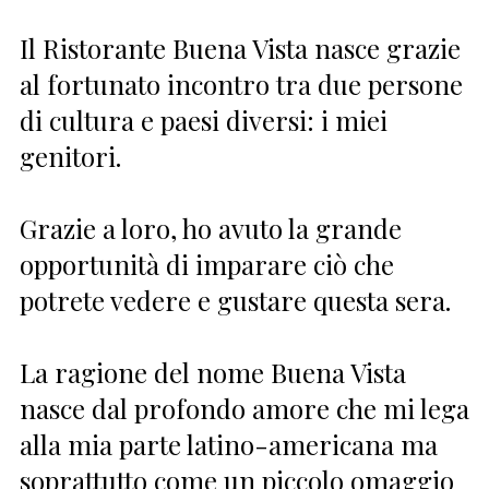
Il Ristorante Buena Vista nasce grazie
al fortunato incontro tra due persone
di cultura e paesi diversi: i miei
genitori.
Grazie a loro, ho avuto la grande
opportunità di imparare ciò che
potrete vedere e gustare questa sera.
La ragione del nome Buena Vista
nasce dal profondo amore che mi lega
alla mia parte latino-americana ma
soprattutto come un piccolo omaggio