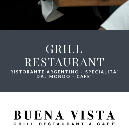
GRILL
RESTAURANT
RISTORANTE ARGENTINO - SPECIALITA’
DAL MONDO - CAFE’