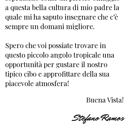
a questa bella cultura di mio padre la
quale mi ha saputo insegnare che c’è
sempre un domani migliore.
Spero che voi possiate trovare in
questo piccolo angolo tropicale una
opportunità per gustare il nostro
tipico cibo e approfittare della sua
piacevole atmosfera!
Buena Vista!
Stefano Ramos