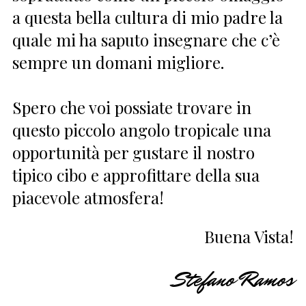
a questa bella cultura di mio padre la
quale mi ha saputo insegnare che c’è
sempre un domani migliore.
Spero che voi possiate trovare in
questo piccolo angolo tropicale una
opportunità per gustare il nostro
tipico cibo e approfittare della sua
piacevole atmosfera!
Buena Vista!
Stefano Ramos