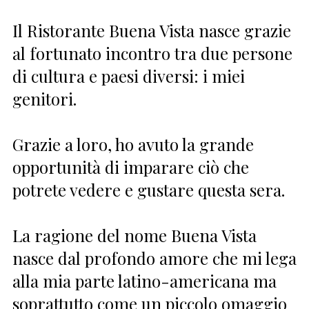
Il Ristorante Buena Vista nasce grazie
al fortunato incontro tra due persone
di cultura e paesi diversi: i miei
genitori.
Grazie a loro, ho avuto la grande
opportunità di imparare ciò che
potrete vedere e gustare questa sera.
La ragione del nome Buena Vista
nasce dal profondo amore che mi lega
alla mia parte latino-americana ma
soprattutto come un piccolo omaggio