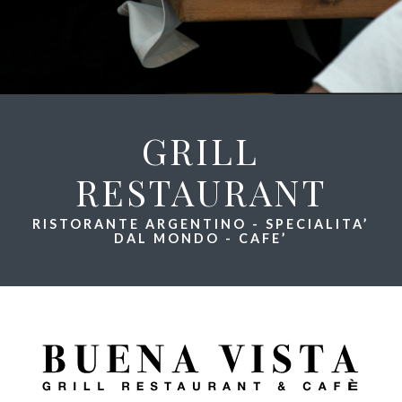
GRILL
RESTAURANT
RISTORANTE ARGENTINO - SPECIALITA’
DAL MONDO - CAFE’