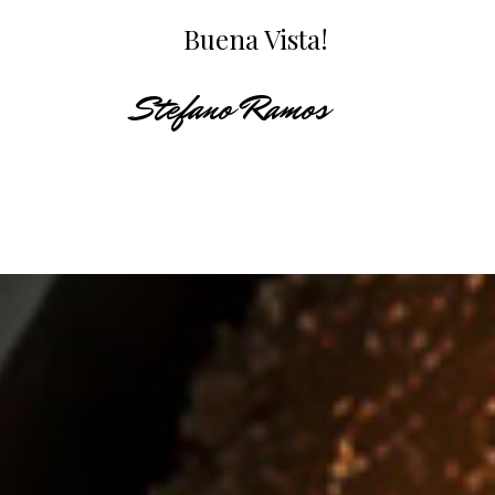
Buena Vista!
Stefano Ramos