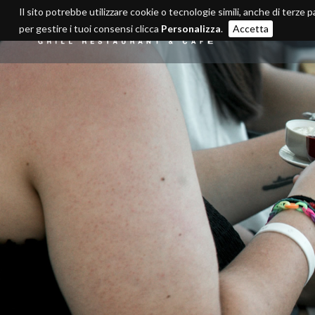
Il sito potrebbe utilizzare cookie o tecnologie simili, anche di terze p
per gestire i tuoi consensi clicca
Personalizza
.
Accetta