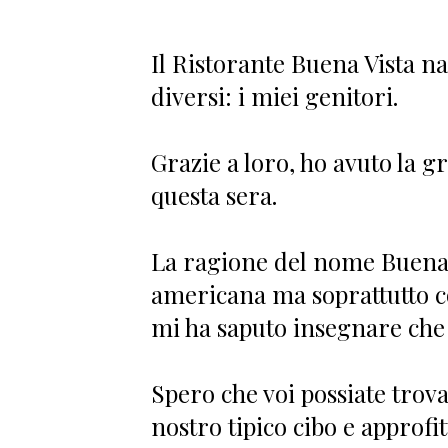
Il Ristorante Buena Vista na
diversi: i miei genitori.
Grazie a loro, ho avuto la 
questa sera.
La ragione del nome Buena 
americana ma soprattutto c
mi ha saputo insegnare che
Spero che voi possiate trova
nostro tipico cibo e approfi