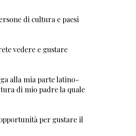
ersone di cultura e paesi
rete vedere e gustare
a alla mia parte latino-
tura di mio padre la quale
opportunità per gustare il