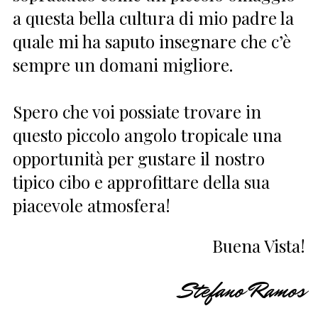
a questa bella cultura di mio padre la
quale mi ha saputo insegnare che c’è
sempre un domani migliore.
Spero che voi possiate trovare in
questo piccolo angolo tropicale una
opportunità per gustare il nostro
tipico cibo e approfittare della sua
piacevole atmosfera!
Buena Vista!
Stefano Ramos