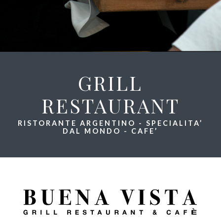
GRILL
RESTAURANT
RISTORANTE ARGENTINO - SPECIALITA’
DAL MONDO - CAFE’