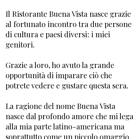
Il Ristorante Buena Vista nasce grazie
al fortunato incontro tra due persone
di cultura e paesi diversi: i miei
genitori.
Grazie a loro, ho avuto la grande
opportunità di imparare ciò che
potrete vedere e gustare questa sera.
La ragione del nome Buena Vista
nasce dal profondo amore che mi lega
alla mia parte latino-americana ma
soprattutto come un piccolo omaggio